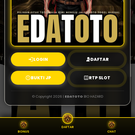
LOGIN
DAFTAR
BUKTI JP
RTP SLOT
© Copyright 2026 |
EDATOTO
BIO HAZARD
DAFTAR
BONUS
CHAT